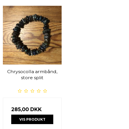
Chrysocolla armbånd,
store split
285,00 DKK
VIS PRODUKT