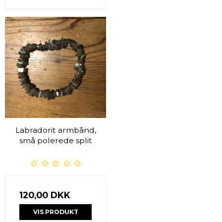
Labradorit armbånd,
små polerede split
120,00 DKK
VIS PRODUKT