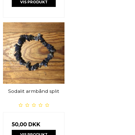
VIS PRODUKT
Sodalit armbånd split
50,00 DKK
VIS PRODUKT