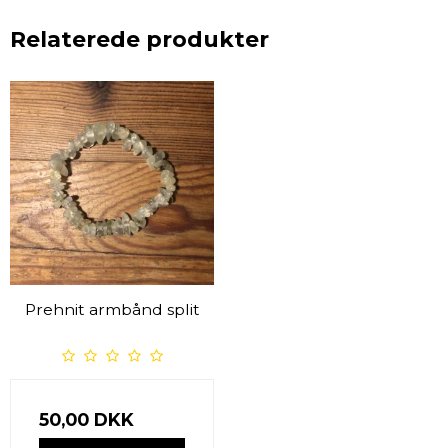
Relaterede produkter
Prehnit armbånd split
50,00 DKK