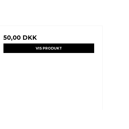
50,00 DKK
VIS PRODUKT