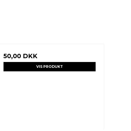
50,00 DKK
VIS PRODUKT