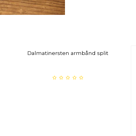
Dalmatinersten armbånd split