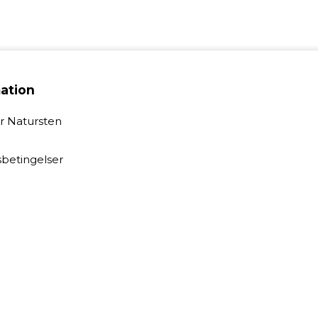
ation
 Natursten
betingelser