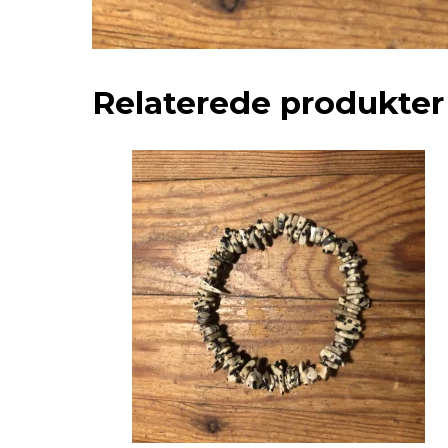
Relaterede produkter