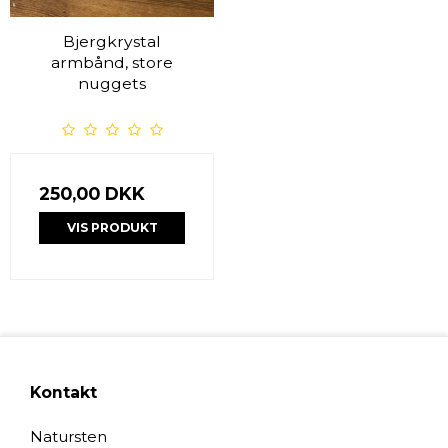
Bjergkrystal
armbånd, store
nuggets
250,00 DKK
VIS PRODUKT
Kontakt
Natursten