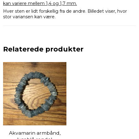
kan variere mellem 1,4 og 1,7 mm.
Hver sten er lidt forskellig fra de andre. Billedet viser, hvor
stor variansen kan være.
Relaterede produkter
Akvamarin armbånd,