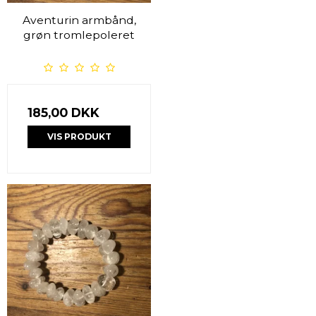
Aventurin armbånd,
grøn tromlepoleret
185,00 DKK
VIS PRODUKT